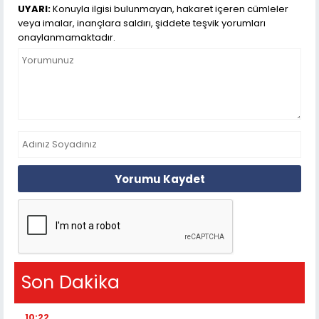
UYARI:
Konuyla ilgisi bulunmayan, hakaret içeren cümleler
veya imalar, inançlara saldırı, şiddete teşvik yorumları
onaylanmamaktadır.
Yorumu Kaydet
Son Dakika
10:22