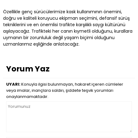
Özellikle genç sürücülerimize kask kullanımının önemini,
doğru ve kaliteli koruyucu ekipman seçimini, defansif sürüş
tekniklerini ve en önemlisi trafikte karşılıklı saygı kültürünü
aşılayacağız. Trafikteki her canın kıymetli olduğunu, kurallara
uymanın bir zorunluluk değil yaşam biçimi olduğunu
uzmanlarımız eşliğinde anlatacağız.
Yorum Yaz
UYARI:
Konuyla ilgisi bulunmayan, hakaret içeren cümleler
veya imalar, inançlara saldırı, şiddete teşvik yorumları
onaylanmamaktadır.