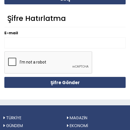
Şifre Hatırlatma
E-mail
Şifre Gönder
TÜRKİYE
MAGAZİN
GÜNDEM
EKONOMİ