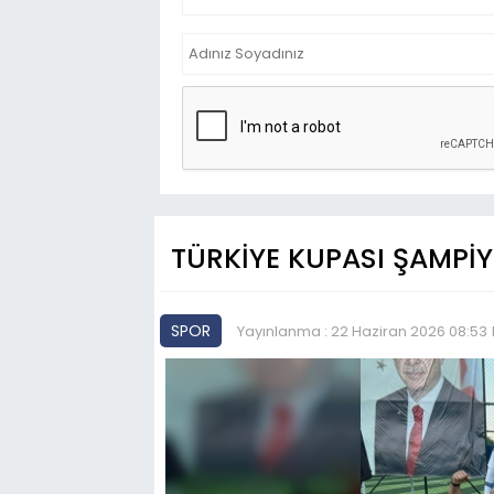
TÜRKİYE KUPASI ŞAMPİ
SPOR
Yayınlanma : 22 Haziran 2026 08:53