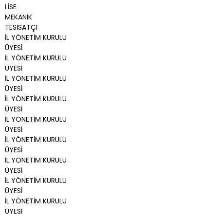
LİSE
MEKANİK
TESİSATÇI
İL YÖNETİM KURULU
ÜYESİ
İL YÖNETİM KURULU
ÜYESİ
İL YÖNETİM KURULU
ÜYESİ
İL YÖNETİM KURULU
ÜYESİ
İL YÖNETİM KURULU
ÜYESİ
İL YÖNETİM KURULU
ÜYESİ
İL YÖNETİM KURULU
ÜYESİ
İL YÖNETİM KURULU
ÜYESİ
İL YÖNETİM KURULU
ÜYESİ