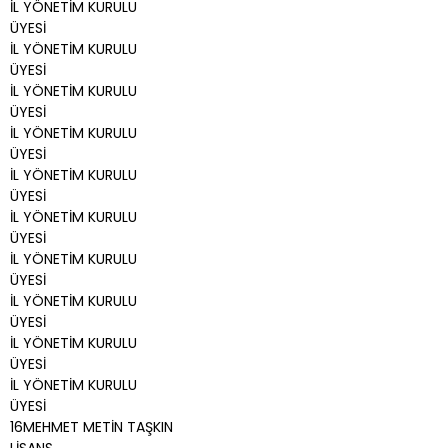
İL YÖNETİM KURULU
ÜYESİ
İL YÖNETİM KURULU
ÜYESİ
İL YÖNETİM KURULU
ÜYESİ
İL YÖNETİM KURULU
ÜYESİ
İL YÖNETİM KURULU
ÜYESİ
İL YÖNETİM KURULU
ÜYESİ
İL YÖNETİM KURULU
ÜYESİ
İL YÖNETİM KURULU
ÜYESİ
İL YÖNETİM KURULU
ÜYESİ
İL YÖNETİM KURULU
ÜYESİ
16MEHMET METİN TAŞKIN