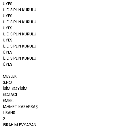
ÜYESİ
İL DİSİPLİN KURULU
ÜYESİ
İL DİSİPLİN KURULU
ÜYESİ
İL DİSİPLİN KURULU
ÜYESİ
İL DİSİPLİN KURULU
ÜYESİ
İL DİSİPLİN KURULU
ÜYESİ
MESLEK
S.NO
İSİM SOYİSİM
ECZACI
EMEKLİ
1AHMET KASAPBAŞI
LİSANS
2
İBRAHİM EVYAPAN