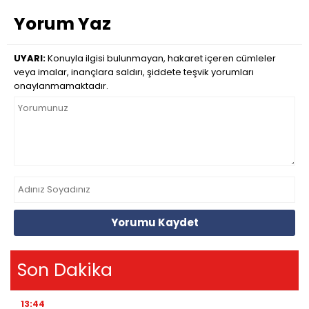
Yorum Yaz
UYARI:
Konuyla ilgisi bulunmayan, hakaret içeren cümleler
veya imalar, inançlara saldırı, şiddete teşvik yorumları
onaylanmamaktadır.
Yorumu Kaydet
Son Dakika
13:44