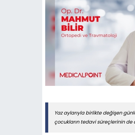
Yaz aylarıyla birlikte değişen günlük
çocukların tedavi süreçlerinin de