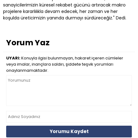
sanayicilerimizin küresel rekabet gücünü artıracak makro
projelere kararlılıkla devam edecek, her zaman ve her
koşulda üreticimizin yanında durmayı sürdüreceğiz." Dedi.
Yorum Yaz
UYARI:
Konuyla ilgisi bulunmayan, hakaret içeren cümleler
veya imalar, inançlara saldırı, şiddete teşvik yorumları
onaylanmamaktadır.
Yorumu Kaydet