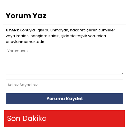
Yorum Yaz
UYARI:
Konuyla ilgisi bulunmayan, hakaret içeren cümleler
veya imalar, inançlara saldırı, şiddete teşvik yorumları
onaylanmamaktadır.
Yorumu Kaydet
Son Dakika