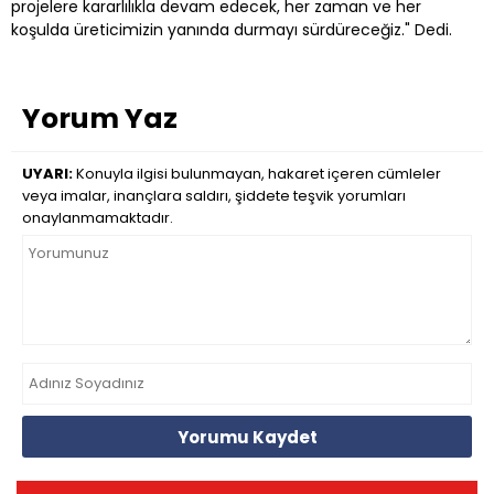
projelere kararlılıkla devam edecek, her zaman ve her
koşulda üreticimizin yanında durmayı sürdüreceğiz." Dedi.
Yorum Yaz
UYARI:
Konuyla ilgisi bulunmayan, hakaret içeren cümleler
veya imalar, inançlara saldırı, şiddete teşvik yorumları
onaylanmamaktadır.
Yorumu Kaydet