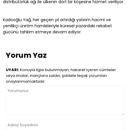
distribütörlük ağı ile ülkenin dört bir köşesine hizmet veriliyor.
Kadooğlu Yağ, her geçen yıl artırdığı yatırım hacmi ve
yenilikçi üretim hamleleriyle küresel pazardaki rekabet
gücünü tahkim etmeye devam ediyor.
Yorum Yaz
UYARI:
Konuyla ilgisi bulunmayan, hakaret içeren cümleler
veya imalar, inançlara saldırı, şiddete teşvik yorumları
onaylanmamaktadır.