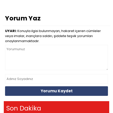
Yorum Yaz
UYARI:
Konuyla ilgisi bulunmayan, hakaret içeren cümleler
veya imalar, inançlara saldırı, şiddete teşvik yorumları
onaylanmamaktadır.
Yorumu Kaydet
Son Dakika