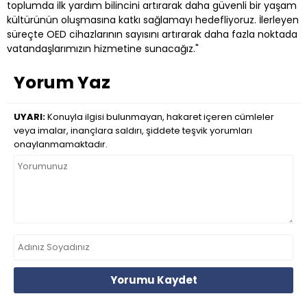
toplumda ilk yardım bilincini artırarak daha güvenli bir yaşam
kültürünün oluşmasına katkı sağlamayı hedefliyoruz. İlerleyen
süreçte OED cihazlarının sayısını artırarak daha fazla noktada
vatandaşlarımızın hizmetine sunacağız."
Yorum Yaz
UYARI:
Konuyla ilgisi bulunmayan, hakaret içeren cümleler
veya imalar, inançlara saldırı, şiddete teşvik yorumları
onaylanmamaktadır.
Yorumu Kaydet