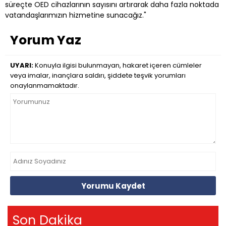
süreçte OED cihazlarının sayısını artırarak daha fazla noktada
vatandaşlarımızın hizmetine sunacağız."
Yorum Yaz
UYARI:
Konuyla ilgisi bulunmayan, hakaret içeren cümleler
veya imalar, inançlara saldırı, şiddete teşvik yorumları
onaylanmamaktadır.
Yorumu Kaydet
Son Dakika