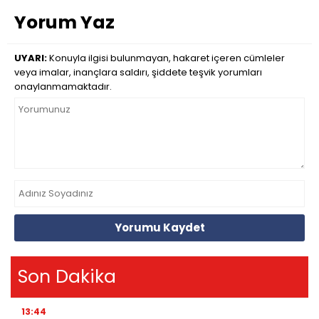
Yorum Yaz
UYARI:
Konuyla ilgisi bulunmayan, hakaret içeren cümleler
veya imalar, inançlara saldırı, şiddete teşvik yorumları
onaylanmamaktadır.
Yorumu Kaydet
Son Dakika
13:44