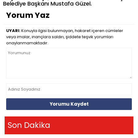
Belediye Başkanı Mustafa Güzel.
Yorum Yaz
UYARI:
Konuyla ilgisi bulunmayan, hakaret içeren cümleler
veya imalar, inançlara saldırı, şiddete teşvik yorumları
onaylanmamaktadır.
Yorumu Kaydet
Son Dakika