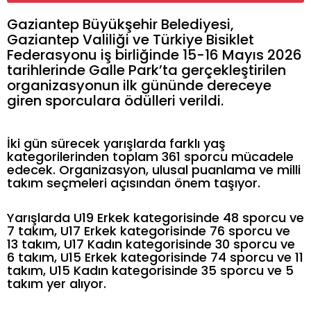
Gaziantep Büyükşehir Belediyesi,
Gaziantep Valiliği ve Türkiye Bisiklet
Federasyonu iş birliğinde 15-16 Mayıs 2026
tarihlerinde Galle Park’ta gerçekleştirilen
organizasyonun ilk gününde dereceye
giren sporculara ödülleri verildi.
İki gün sürecek yarışlarda farklı yaş
kategorilerinden toplam 361 sporcu mücadele
edecek. Organizasyon, ulusal puanlama ve milli
takım seçmeleri açısından önem taşıyor.
Yarışlarda U19 Erkek kategorisinde 48 sporcu ve
7 takım, U17 Erkek kategorisinde 76 sporcu ve
13 takım, U17 Kadın kategorisinde 30 sporcu ve
6 takım, U15 Erkek kategorisinde 74 sporcu ve 11
takım, U15 Kadın kategorisinde 35 sporcu ve 5
takım yer alıyor.