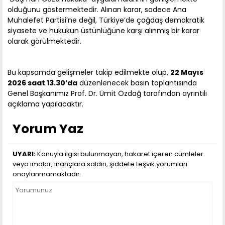
olduğunu göstermektedir. Alınan karar, sadece Ana
Muhalefet Partisi’ne değil, Türkiye’de çağdaş demokratik
siyasete ve hukukun üstünlüğüne karşı alınmış bir karar
olarak görülmektedir.
Bu kapsamda gelişmeler takip edilmekte olup,
22 Mayıs
2026 saat 13.30’da
düzenlenecek basın toplantısında
Genel Başkanımız Prof. Dr. Ümit Özdağ tarafından ayrıntılı
açıklama yapılacaktır.
Yorum Yaz
UYARI:
Konuyla ilgisi bulunmayan, hakaret içeren cümleler
veya imalar, inançlara saldırı, şiddete teşvik yorumları
onaylanmamaktadır.