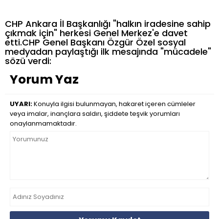
CHP Ankara İl Başkanlığı "halkın iradesine sahip
çıkmak için" herkesi Genel Merkez'e davet
etti.CHP Genel Başkanı Özgür Özel sosyal
medyadan paylaştığı ilk mesajında "mücadele"
sözü verdi:
Yorum Yaz
UYARI:
Konuyla ilgisi bulunmayan, hakaret içeren cümleler
veya imalar, inançlara saldırı, şiddete teşvik yorumları
onaylanmamaktadır.