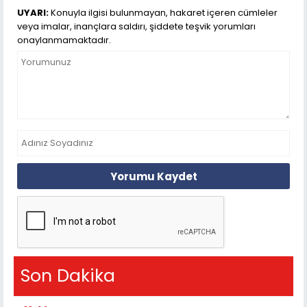
UYARI:
Konuyla ilgisi bulunmayan, hakaret içeren cümleler
veya imalar, inançlara saldırı, şiddete teşvik yorumları
onaylanmamaktadır.
Yorumu Kaydet
Son Dakika