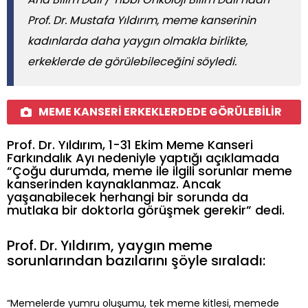
Prof. Dr. Mustafa Yıldırım, meme kanserinin
kadınlarda daha yaygın olmakla birlikte,
erkeklerde de görülebileceğini söyledi.
MEME KANSERİ ERKEKLERDEDE GÖRÜLEBİLİR
Prof. Dr. Yıldırım, 1-31 Ekim Meme Kanseri
Farkındalık Ayı nedeniyle yaptığı açıklamada
“Çoğu durumda, meme ile ilgili sorunlar meme
kanserinden kaynaklanmaz. Ancak
yaşanabilecek herhangi bir sorunda da
mutlaka bir doktorla görüşmek gerekir” dedi.
Prof. Dr. Yıldırım, yaygın meme
sorunlarından bazılarını şöyle sıraladı:
“Memelerde yumru oluşumu, tek meme kitlesi, memede