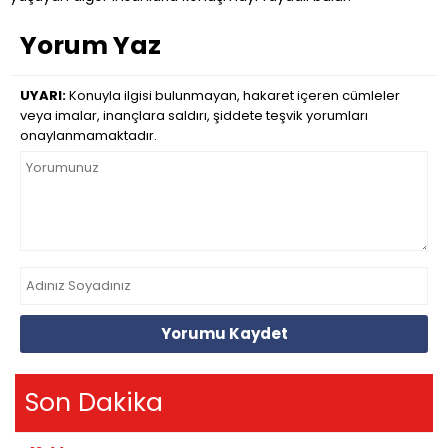
Yorum Yaz
UYARI:
Konuyla ilgisi bulunmayan, hakaret içeren cümleler
veya imalar, inançlara saldırı, şiddete teşvik yorumları
onaylanmamaktadır.
Yorumu Kaydet
Son Dakika