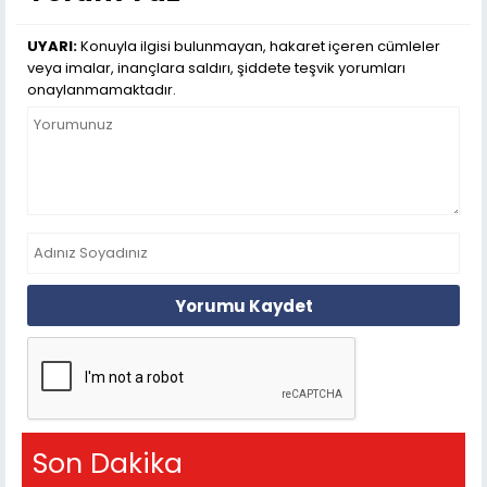
UYARI:
Konuyla ilgisi bulunmayan, hakaret içeren cümleler
veya imalar, inançlara saldırı, şiddete teşvik yorumları
onaylanmamaktadır.
Yorumu Kaydet
Son Dakika