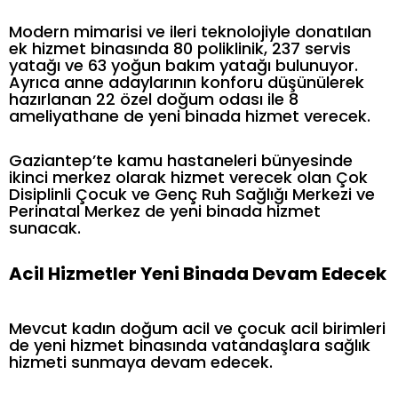
Modern mimarisi ve ileri teknolojiyle donatılan
ek hizmet binasında 80 poliklinik, 237 servis
yatağı ve 63 yoğun bakım yatağı bulunuyor.
Ayrıca anne adaylarının konforu düşünülerek
hazırlanan 22 özel doğum odası ile 8
ameliyathane de yeni binada hizmet verecek.
Gaziantep’te kamu hastaneleri bünyesinde
ikinci merkez olarak hizmet verecek olan Çok
Disiplinli Çocuk ve Genç Ruh Sağlığı Merkezi ve
Perinatal Merkez de yeni binada hizmet
sunacak.
Acil Hizmetler Yeni Binada Devam Edecek
Mevcut kadın doğum acil ve çocuk acil birimleri
de yeni hizmet binasında vatandaşlara sağlık
hizmeti sunmaya devam edecek.