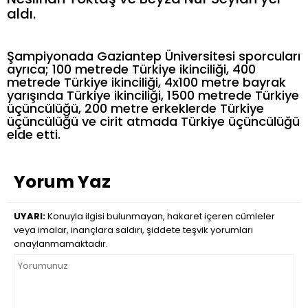
aldı.
Şampiyonada Gaziantep Üniversitesi sporcuları
ayrıca; 100 metrede Türkiye ikinciliği, 400
metrede Türkiye ikinciliği, 4x100 metre bayrak
yarışında Türkiye ikinciliği, 1500 metrede Türkiye
üçüncülüğü, 200 metre erkeklerde Türkiye
üçüncülüğü ve cirit atmada Türkiye üçüncülüğü
elde etti.
Yorum Yaz
UYARI:
Konuyla ilgisi bulunmayan, hakaret içeren cümleler
veya imalar, inançlara saldırı, şiddete teşvik yorumları
onaylanmamaktadır.