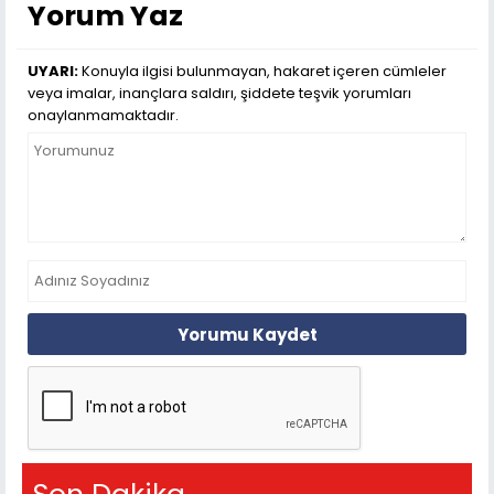
Yorum Yaz
UYARI:
Konuyla ilgisi bulunmayan, hakaret içeren cümleler
veya imalar, inançlara saldırı, şiddete teşvik yorumları
onaylanmamaktadır.
Yorumu Kaydet