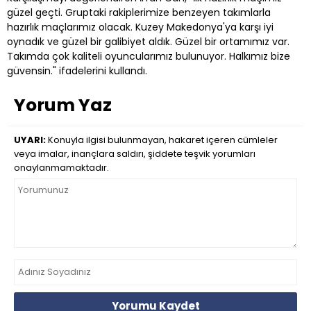
güzel geçti. Gruptaki rakiplerimize benzeyen takımlarla
hazırlık maçlarımız olacak. Kuzey Makedonya'ya karşı iyi
oynadık ve güzel bir galibiyet aldık. Güzel bir ortamımız var.
Takımda çok kaliteli oyuncularımız bulunuyor. Halkımız bize
güvensin." ifadelerini kullandı.
Yorum Yaz
UYARI:
Konuyla ilgisi bulunmayan, hakaret içeren cümleler
veya imalar, inançlara saldırı, şiddete teşvik yorumları
onaylanmamaktadır.
Yorumu Kaydet