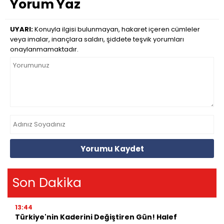
Yorum Yaz
UYARI:
Konuyla ilgisi bulunmayan, hakaret içeren cümleler
veya imalar, inançlara saldırı, şiddete teşvik yorumları
onaylanmamaktadır.
Yorumu Kaydet
Son Dakika
13:44
Türkiye'nin Kaderini Değiştiren Gün! Halef