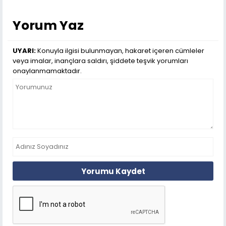
Yorum Yaz
UYARI:
Konuyla ilgisi bulunmayan, hakaret içeren cümleler
veya imalar, inançlara saldırı, şiddete teşvik yorumları
onaylanmamaktadır.
Yorumu Kaydet