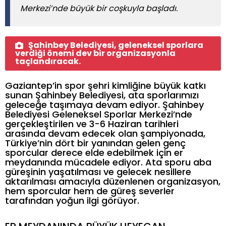
Merkezi’nde büyük bir coşkuyla başladı.
Şahinbey Belediyesi, geleneksel sporlara
verdiği önemi dev bir organizasyonla
taçlandıracak.
Gaziantep’in spor şehri kimliğine büyük katkı
sunan Şahinbey Belediyesi, ata sporlarımızı
geleceğe taşımaya devam ediyor. Şahinbey
Belediyesi Geleneksel Sporlar Merkezi’nde
gerçekleştirilen ve 3-6 Haziran tarihleri
arasında devam edecek olan şampiyonada,
Türkiye’nin dört bir yanından gelen genç
sporcular derece elde edebilmek için er
meydanında mücadele ediyor. Ata sporu aba
güreşinin yaşatılması ve gelecek nesillere
aktarılması amacıyla düzenlenen organizasyon,
hem sporcular hem de güreş severler
tarafından yoğun ilgi görüyor.