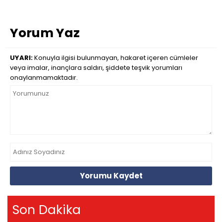
Yorum Yaz
UYARI:
Konuyla ilgisi bulunmayan, hakaret içeren cümleler
veya imalar, inançlara saldırı, şiddete teşvik yorumları
onaylanmamaktadır.
Yorumu Kaydet
Son Dakika