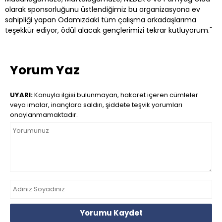
olarak sponsorluğunu üstlendiğimiz bu organizasyona ev
sahipliği yapan Odamızdaki tüm çalışma arkadaşlarıma
teşekkür ediyor, ödül alacak gençlerimizi tekrar kutluyorum."
Yorum Yaz
UYARI:
Konuyla ilgisi bulunmayan, hakaret içeren cümleler
veya imalar, inançlara saldırı, şiddete teşvik yorumları
onaylanmamaktadır.
Yorumu Kaydet