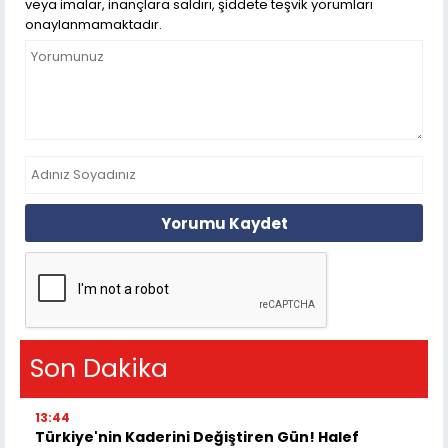
veya imalar, inançlara saldırı, şiddete teşvik yorumları
onaylanmamaktadır.
Yorumu Kaydet
Son Dakika
13:44
Türkiye'nin Kaderini Değiştiren Gün! Halef