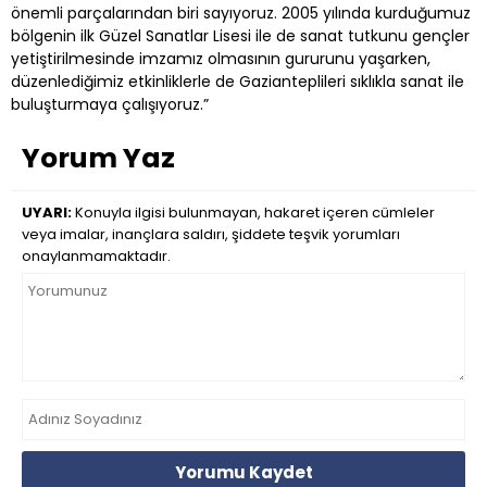
önemli parçalarından biri sayıyoruz. 2005 yılında kurduğumuz
bölgenin ilk Güzel Sanatlar Lisesi ile de sanat tutkunu gençler
yetiştirilmesinde imzamız olmasının gururunu yaşarken,
düzenlediğimiz etkinliklerle de Gazianteplileri sıklıkla sanat ile
buluşturmaya çalışıyoruz.”
Yorum Yaz
UYARI:
Konuyla ilgisi bulunmayan, hakaret içeren cümleler
veya imalar, inançlara saldırı, şiddete teşvik yorumları
onaylanmamaktadır.
Yorumu Kaydet