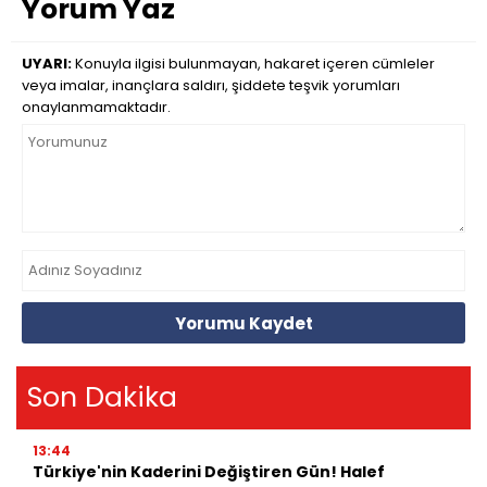
Yorum Yaz
UYARI:
Konuyla ilgisi bulunmayan, hakaret içeren cümleler
veya imalar, inançlara saldırı, şiddete teşvik yorumları
onaylanmamaktadır.
Yorumu Kaydet
Son Dakika
13:44
Türkiye'nin Kaderini Değiştiren Gün! Halef