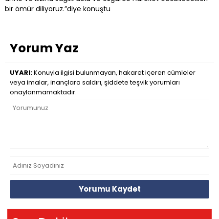
bir ömür diliyoruz.”diye konuştu
Yorum Yaz
UYARI:
Konuyla ilgisi bulunmayan, hakaret içeren cümleler
veya imalar, inançlara saldırı, şiddete teşvik yorumları
onaylanmamaktadır.
Yorumu Kaydet