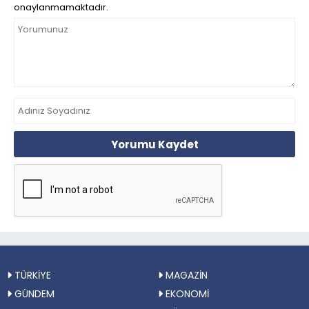
onaylanmamaktadır.
Yorumu Kaydet
TÜRKİYE
MAGAZİN
GÜNDEM
EKONOMİ