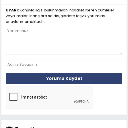
UYARI:
Konuyla ilgisi bulunmayan, hakaret içeren cümleler
veya imalar, inançlara saldırı, şiddete teşvik yorumları
onaylanmamaktadır.
Yorumu Kaydet