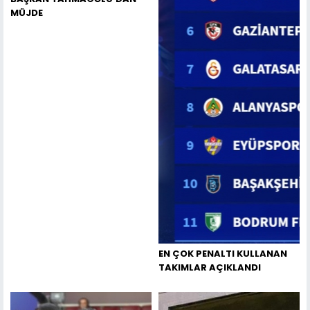
MÜJDE
EN ÇOK PENALTI KULLANAN
TAKIMLAR AÇIKLANDI