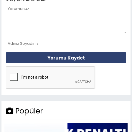
Yorumu Kaydet
Popüler