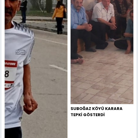
SUBOĞAZ KÖYÜ KARARA
TEPKİ GÖSTERDİ