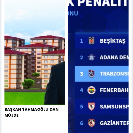
BAŞKAN TAHMAOĞLU’DAN
MÜJDE