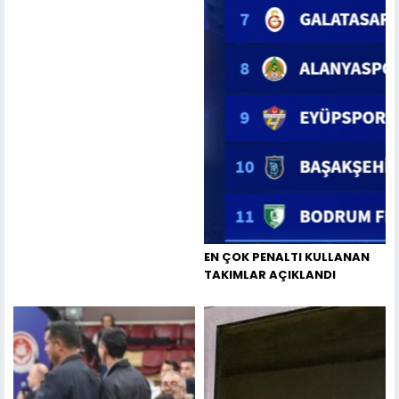
EN ÇOK PENALTI KULLANAN
TAKIMLAR AÇIKLANDI