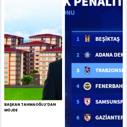
BAŞKAN TAHMAOĞLU’DAN
MÜJDE