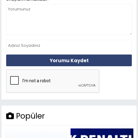
Yorumu Kaydet
Popüler