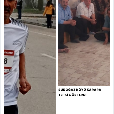
SUBOĞAZ KÖYÜ KARARA
TEPKİ GÖSTERDİ