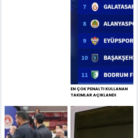
EN ÇOK PENALTI KULLANAN
TAKIMLAR AÇIKLANDI